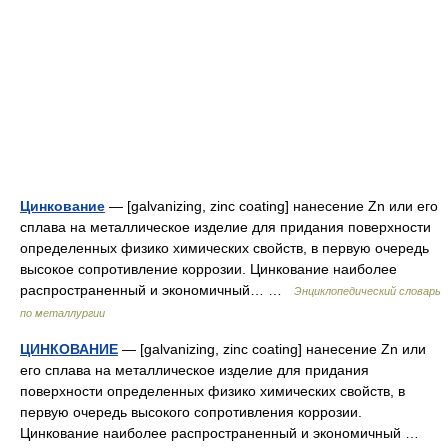
Цинкование
— [galvanizing, zinc coating] нанесение Zn или его
сплава на металлическое изделие для придания поверхности
определенных физико химических свойств, в первую очередь
высокое сопротивление коррозии. Цинкование наиболее
распространенный и экономичный… …
Энциклопедический словарь
по металлургии
ЦИНКОВАНИЕ
— [galvanizing, zinc coating] нанесение Zn или
его сплава на металлическое изделие для придания
поверхности определенных физико химических свойств, в
первую очередь высокого сопротивления коррозии.
Цинкование наиболее распространенный и экономичный …