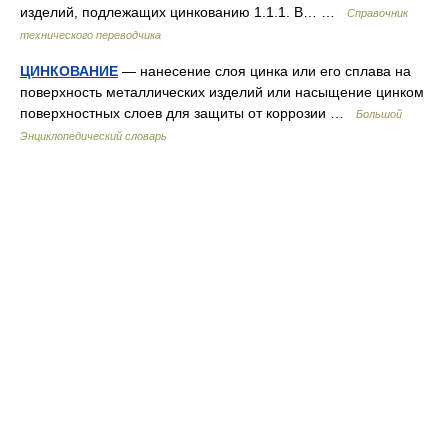
изделий, подлежащих цинкованию 1.1.1. В… …
Справочник
технического переводчика
ЦИНКОВАНИЕ
— нанесение слоя цинка или его сплава на
поверхность металлических изделий или насыщение цинком
поверхностных слоев для защиты от коррозии …
Большой
Энциклопедический словарь